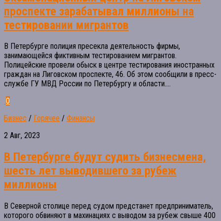
проспекте зарабатывал миллионы на
тестировании мигрантов
В Петербурге полиция пресекла деятельность фирмы,
занимающейся фиктивным тестированием мигрантов.
Полицейские провели обыск в центре тестирования иностранных
граждан на Лиговском проспекте, 46. Об этом сообщили в пресс-
службе ГУ МВД России по Петербургу и области....
0
Бизнес
/
Горячее
/
Финансы
2 Авг, 2023
В Петербурге будут судить бизнесмена,
шесть лет выводившего за рубеж
миллионы
В Северной столице перед судом предстанет предприниматель,
которого обвиняют в махинациях с выводом за рубеж свыше 400